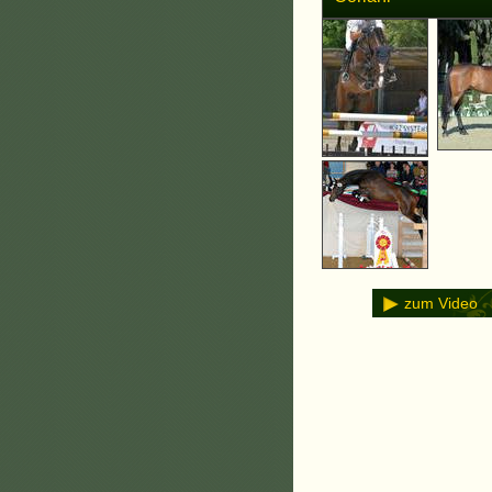
zum Video