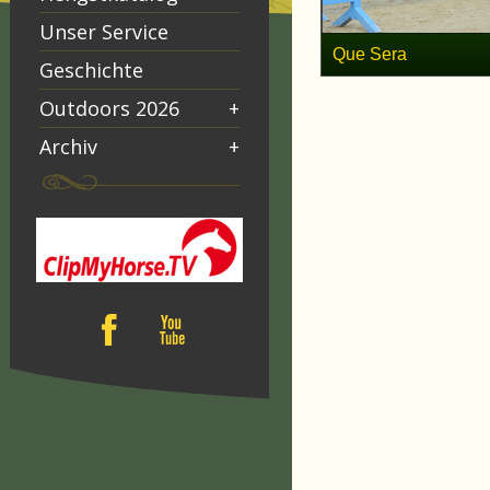
Unser Service
Que Sera
Geschichte
Outdoors 2026
+
Archiv
+