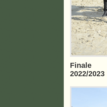
Finale 
2022/2023