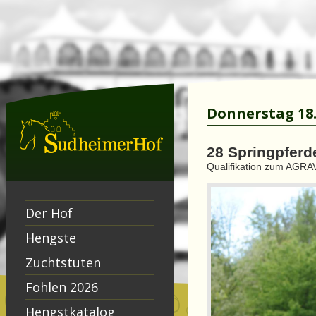
Donnerstag 18.
28 Springpferd
Qualifikation zum AGRA
Der Hof
Hengste
Zuchtstuten
Fohlen 2026
Hengstkatalog