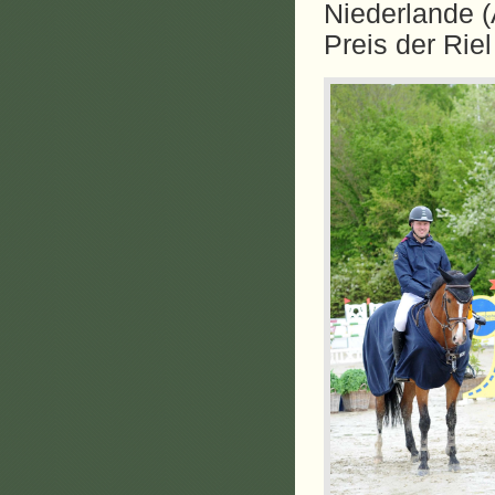
Niederlande (
Preis der Rie