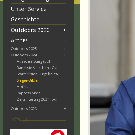
Unser Service
Geschichte
Outdoors 2026
+
Archiv
-
Outdoors 2025
+
Outdoors 2024
+
Ausschreibung (pdf)
Rangliste Volksbank-Cup
Starterlisten / Ergebnisse
Sieger-Bilder
Hotels
Impressionen
Zeiteinteilung 2024 (pdf)
Outdoors 2023
+