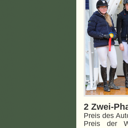
2 Zwei-Ph
Preis des Aut
Preis der W