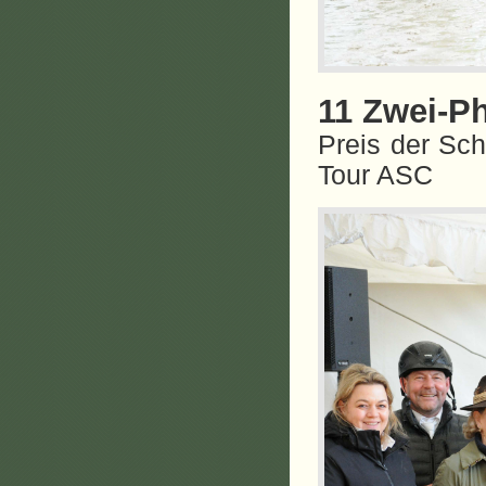
11 Zwei-P
Preis der Sc
Tour ASC