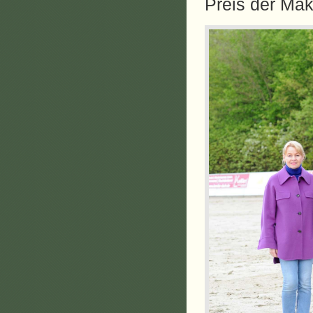
Preis der Ma