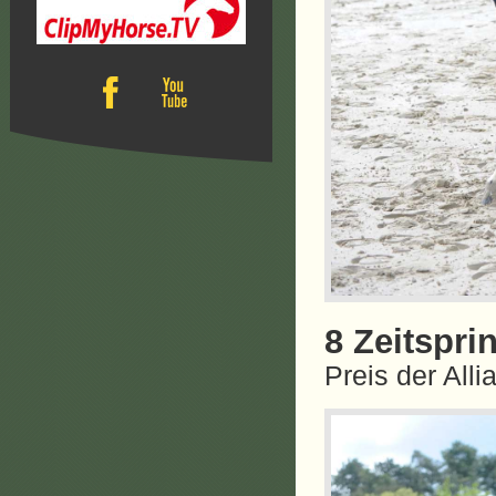
8 Zeitspri
Preis der All