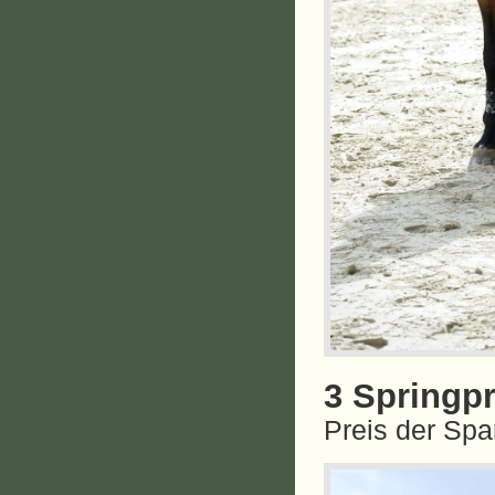
3 Springpr
Preis der Sp