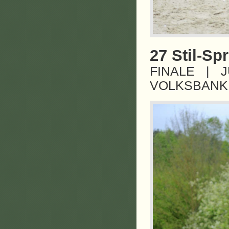
27 Stil-Sp
FINALE | 
VOLKSBANK