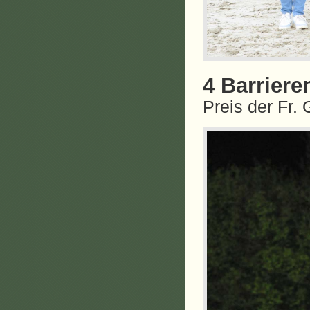
4 Barriere
Preis der Fr