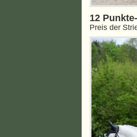
12 Punkte
Preis der Str