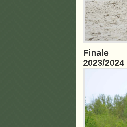
Finale 
2023/2024