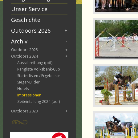
Unser Service
Geschichte
Outdoors 2026
+
Archiv
-
Outdoors 2025
+
Outdoors 2024
+
Ausschreibung (pdf)
Rangliste Volksbank-Cup
Starterlisten / Ergebnisse
Sieger-Bilder
Hotels
Impressionen
Zeiteinteilung 2024 (pdf)
Outdoors 2023
+