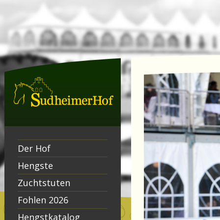
Der Hof
Hengste
Zuchtstuten
Fohlen 2026
Hengstkatalog