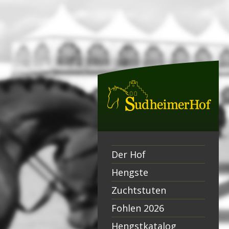
Der Hof
Hengste
Zuchtstuten
Fohlen 2026
Hengstkatalog