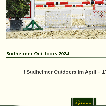
Sudheimer Outdoors 2024
❗️
Sudheimer Outdoors im April – 1