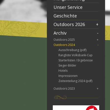
Unser Service
Geschichte
Outdoors 2026
+
Archiv
-
Outdoors 2025
+
Outdoors 2024
-
Ausschreibung (pdf)
Rangliste Volksbank-Cup
Starterlisten / Ergebnisse
Sieger-Bilder
Hotels
Impressionen
Zeiteinteilung 2024 (pdf)
Outdoors 2023
+