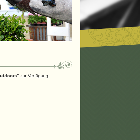
utdoors"
zur Verfügung: