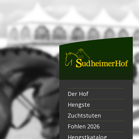
Der Hof
Hengste
Zuchtstuten
Fohlen 2026
Hengstkatalog