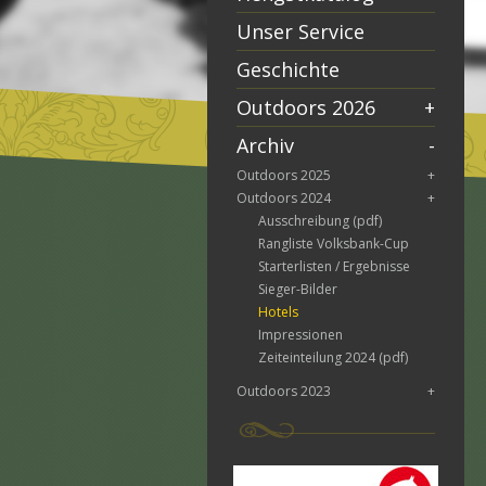
Unser Service
Geschichte
Outdoors 2026
+
Archiv
-
Outdoors 2025
+
Outdoors 2024
+
Ausschreibung (pdf)
Rangliste Volksbank-Cup
Starterlisten / Ergebnisse
Sieger-Bilder
Hotels
Impressionen
Zeiteinteilung 2024 (pdf)
Outdoors 2023
+