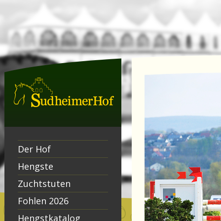
Der Hof
Hengste
Zuchtstuten
Fohlen 2026
Hengstkatalog